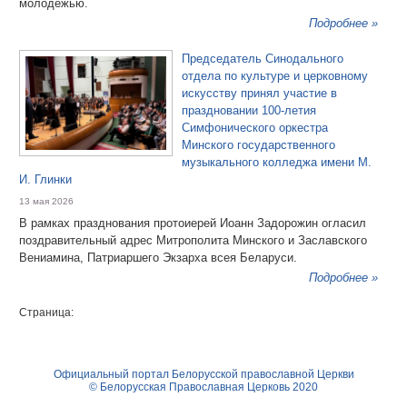
молодежью.
Подробнее »
Председатель Синодального
отдела по культуре и церковному
искусству принял участие в
праздновании 100-летия
Симфонического оркестра
Минского государственного
музыкального колледжа имени М.
И. Глинки
13 мая 2026
В рамках празднования протоиерей Иоанн Задорожин огласил
поздравительный адрес Митрополита Минского и Заславского
Вениамина, Патриаршего Экзарха всея Беларуси.
Подробнее »
Страница:
Официальный портал Белорусской православной Церкви
© Белорусская Православная Церковь 2020