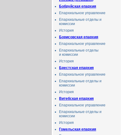
Бобруйская епархия
Епархиальное управление
Епархиальные отделы и
комиссии
История
Борисовская епархия
Епархиальное управление
Епархиальные отделы
и комиссии
История
Брестская епархия
Епархиальное управление
Епархиальные отделы и
комиссии
История
Витебская епархия
Епархиальное управление
Епархиальные отделы и
комиссии
История
Гомельская епархия