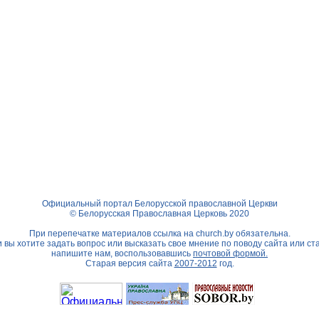
Официальный портал Белорусской православной Церкви
© Белорусская Православная Церковь 2020
При перепечатке материалов ссылка на
church.by
обязательна.
 вы хотите задать вопрос или высказать свое мнение по поводу сайта или ст
напишите нам, воспользовавшись
почтовой формой.
Старая версия сайта
2007-2012
год.