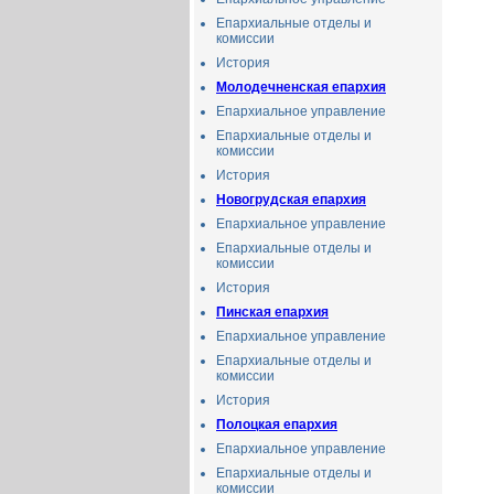
Епархиальные отделы и
комиссии
История
Молодечненская епархия
Епархиальное управлениe
Епархиальные отделы и
комиссии
История
Новогрудская епархия
Епархиальное управление
Епархиальные отделы и
комиссии
История
Пинская епархия
Епархиальное управление
Епархиальные отделы и
комиссии
История
Полоцкая епархия
Епархиальное управление
Епархиальные отделы и
комиссии