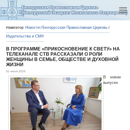
Белорусская Православная Церковь
(Белорусский Экзархат Московского Патриархата)
Новости
Белорусская Православная Церковь
Навигатор:
/
/
Издательства и СМИ
В ПРОГРАММЕ «ПРИКОСНОВЕНИЕ К СВЕТУ» НА
ТЕЛЕКАНАЛЕ СТВ РАССКАЗАЛИ О РОЛИ
ЖЕНЩИНЫ В СЕМЬЕ, ОБЩЕСТВЕ И ДУХОВНОЙ
ЖИЗНИ
02 июня 2026
В новом
выпуске