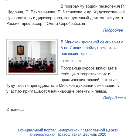
В программу вошли песнопения Р.
Щедрина, С. Рахманинова, П. Чеснокова и др. Художественный
руководитель и дирижер хора, заслуженный деятель искусств
России, профессор – Ольга Серебрийская.
Подробнее »
В Минской духовной семинарии с
5 по 7 июня пройдут регентско-
певческие курсы
04 июня 2026
Программа курсов включает в
себя цикл теоретических и
практических лекций, которые
будут вести преподаватели Минской духовной семинарии. К
участию приглашаются начинающие регенты и певцы.
Подробнее »
Страница:
Официальный портал Белорусской православной Церкви
© Белорусская Православная Церковь 2020