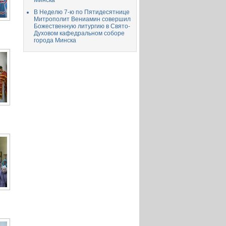
Минска
В Неделю 7-ю по Пятидесятнице
Митрополит Вениамин совершил
Божественную литургию в Свято-
Духовом кафедральном соборе
города Минска