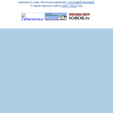
напишите нам, воспользовавшись
почтовой формой.
Старая версия сайта
2007-2012
год.