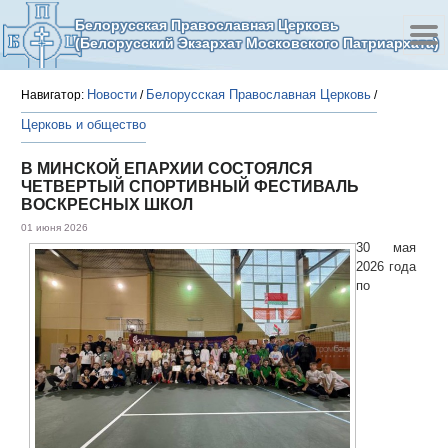
Белорусская Православная Церковь
(Белорусский Экзархат Московского Патриархата)
Новости
Белорусская Православная Церковь
Навигатор:
/
/
Церковь и общество
В МИНСКОЙ ЕПАРХИИ СОСТОЯЛСЯ
ЧЕТВЕРТЫЙ СПОРТИВНЫЙ ФЕСТИВАЛЬ
ВОСКРЕСНЫХ ШКОЛ
01 июня 2026
30 мая
2026 года
по