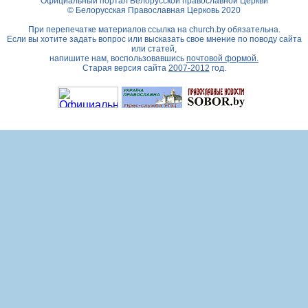
Официальный портал Белорусской православной Церкви
© Белорусская Православная Церковь 2020
При перепечатке материалов ссылка на
church.by
обязательна.
Если вы хотите задать вопрос или высказать свое мнение по поводу сайта
или статей,
напишите нам, воспользовавшись
почтовой формой.
Старая версия сайта
2007-2012
год.