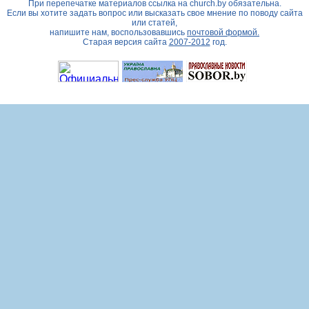
При перепечатке материалов ссылка на
church.by
обязательна.
Если вы хотите задать вопрос или высказать свое мнение по поводу сайта
или статей,
напишите нам, воспользовавшись
почтовой формой.
Старая версия сайта
2007-2012
год.