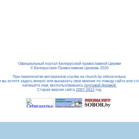
Официальный портал Белорусской православной Церкви
© Белорусская Православная Церковь 2020
При перепечатке материалов ссылка на
church.by
обязательна.
 вы хотите задать вопрос или высказать свое мнение по поводу сайта или ст
напишите нам, воспользовавшись
почтовой формой.
Старая версия сайта
2007-2012
год.