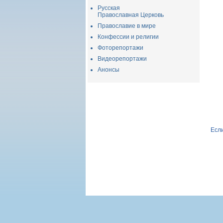
Русская
Православная Церковь
Православие в мире
Конфессии и религии
Фоторепортажи
Видеорепортажи
Анонсы
Если