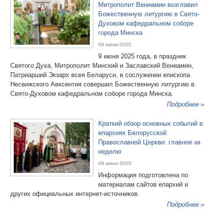
Митрополит Вениамин возглавил
Божественную литургию в Свято-
Духовом кафедральном соборе
города Минска
09 июня 2025
9 июня 2025 года, в праздник
Святого Духа, Митрополит Минский и Заславский Вениамин,
Патриарший Экзарх всея Беларуси, в сослужении епископа
Несвижского Авксентия совершил Божественную литургию в
Свято-Духовом кафедральном соборе города Минска.
Подробнее »
Краткий обзор основных событий в
епархиях Белорусской
Православной Церкви: главное за
неделю
09 июня 2025
Информация подготовлена по
материалам сайтов епархий и
других официальных интернет-источников.
Подробнее »