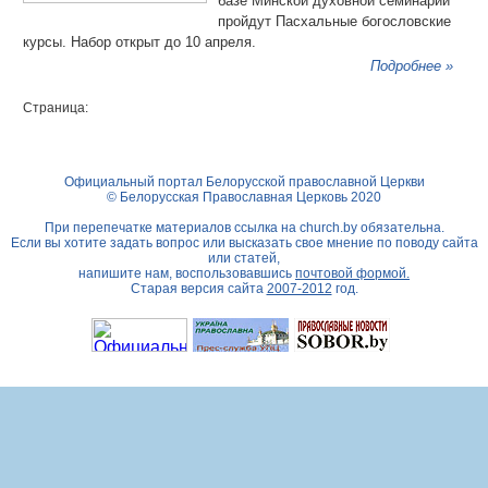
базе Минской духовной семинарии
пройдут Пасхальные богословские
курсы. Набор открыт до 10 апреля.
Подробнее »
Страница:
Официальный портал Белорусской православной Церкви
© Белорусская Православная Церковь 2020
При перепечатке материалов ссылка на
church.by
обязательна.
Если вы хотите задать вопрос или высказать свое мнение по поводу сайта
или статей,
напишите нам, воспользовавшись
почтовой формой.
Старая версия сайта
2007-2012
год.