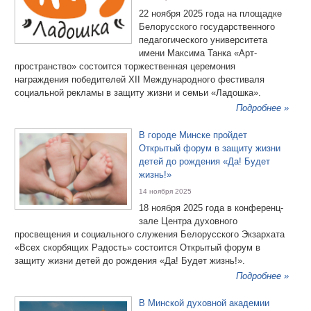
22 ноября 2025 года на площадке
Белорусского государственного
педагогического университета
имени Максима Танка «Арт-
пространство» состоится торжественная церемония
награждения победителей XII Международного фестиваля
социальной рекламы в защиту жизни и семьи «Ладошка».
Подробнее »
В городе Минске пройдет
Открытый форум в защиту жизни
детей до рождения «Да! Будет
жизнь!»
14 ноября 2025
18 ноября 2025 года в конференц-
зале Центра духовного
просвещения и социального служения Белорусского Экзархата
«Всех скорбящих Радость» состоится Открытый форум в
защиту жизни детей до рождения «Да! Будет жизнь!».
Подробнее »
В Минской духовной академии