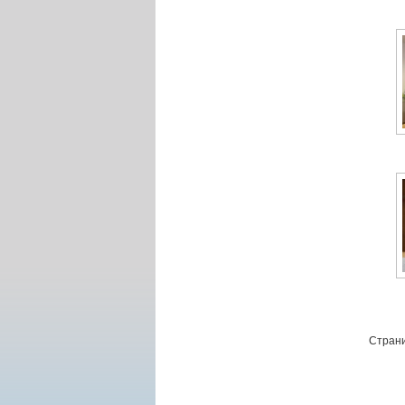
Страни