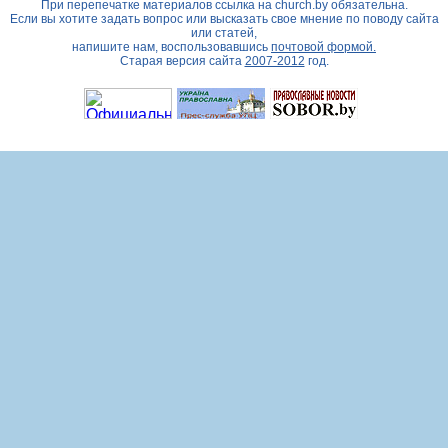
При перепечатке материалов ссылка на
church.by
обязательна.
Если вы хотите задать вопрос или высказать свое мнение по поводу сайта
или статей,
напишите нам, воспользовавшись
почтовой формой.
Старая версия сайта
2007-2012
год.