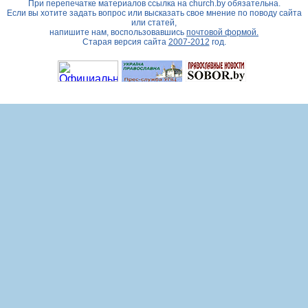
При перепечатке материалов ссылка на
church.by
обязательна.
Если вы хотите задать вопрос или высказать свое мнение по поводу сайта
или статей,
напишите нам, воспользовавшись
почтовой формой.
Старая версия сайта
2007-2012
год.