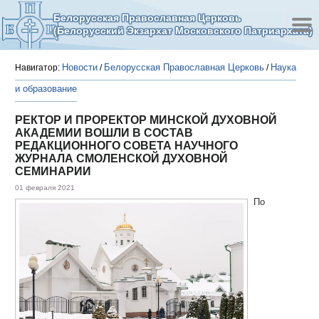
Белорусская Православная Церковь
(Белорусский Экзархат Московского Патриархата)
Новости
Белорусская Православная Церковь
Наука
Навигатор:
/
/
и образование
РЕКТОР И ПРОРЕКТОР МИНСКОЙ ДУХОВНОЙ
АКАДЕМИИ ВОШЛИ В СОСТАВ
РЕДАКЦИОННОГО СОВЕТА НАУЧНОГО
ЖУРНАЛА СМОЛЕНСКОЙ ДУХОВНОЙ
СЕМИНАРИИ
01 февраля 2021
По