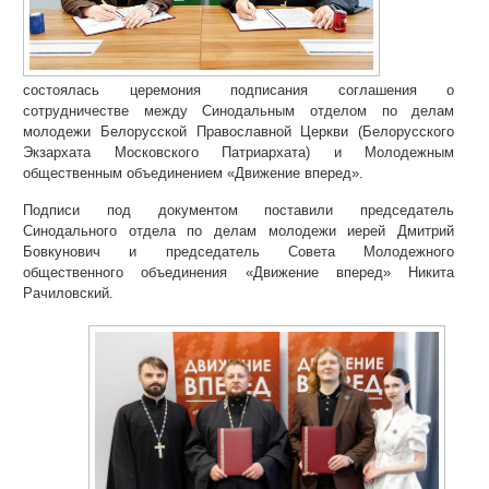
состоялась церемония подписания соглашения о
сотрудничестве между Синодальным отделом по делам
молодежи Белорусской Православной Церкви (Белорусского
Экзархата Московского Патриархата) и Молодежным
общественным объединением «Движение вперед».
Подписи под документом поставили председатель
Синодального отдела по делам молодежи иерей Дмитрий
Бовкунович и председатель Совета Молодежного
общественного объединения «Движение вперед» Никита
Рачиловский.