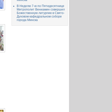
Минска
В Неделю 7-ю по Пятидесятнице
Митрополит Вениамин совершил
Божественную литургию в Свято-
Духовом кафедральном соборе
города Минска