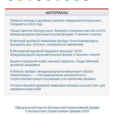
МАТЕРИАЛЫ
Правила приема в духовные учебные заведения Белорусского
Экзархата в 2026 году
Представители Белорусского Экзархата приняли участие в XXXV
Международном образовательном форуме «Глинские чтения»
В Минской духовной семинарии пройдут богословские курсы
выходного дня «Истины, проверенные временем»
В Московской духовной академии проходит XXXV
Международный образовательный форум «Глинские чтения»
Вышел очередной номер научного журнала «Труды Минской
духовной академии»
В Минске пройдет международная конференция «Studia
Haeresiologica — I. Нетрадиционная религиозность:
теоретическая концептуализация и исторические формы»
На базе Минской духовной семинарии впервые прошел слет для
церковнослужителей
Официальный портал Белорусской православной Церкви
© Белорусская Православная Церковь 2020