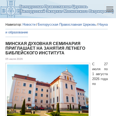
Белорусская Православная Церковь
(Белорусский Экзархат Московского Патриархата)
Новости
Белорусская Православная Церковь
Наука
Навигатор:
/
/
и образование
МИНСКАЯ ДУХОВНАЯ СЕМИНАРИЯ
ПРИГЛАШАЕТ НА ЗАНЯТИЯ ЛЕТНЕГО
БИБЛЕЙСКОГО ИНСТИТУТА
05 июля 2026
С 27
июля по
1 августа
2026 года
по