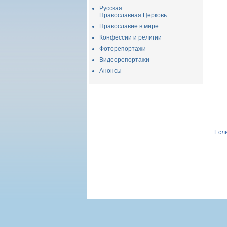
Русская
Православная Церковь
Православие в мире
Конфессии и религии
Фоторепортажи
Видеорепортажи
Анонсы
Если