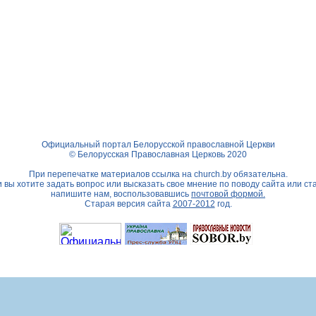
Официальный портал Белорусской православной Церкви
© Белорусская Православная Церковь 2020
При перепечатке материалов ссылка на
church.by
обязательна.
 вы хотите задать вопрос или высказать свое мнение по поводу сайта или ст
напишите нам, воспользовавшись
почтовой формой.
Старая версия сайта
2007-2012
год.